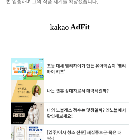
번 입증하며 그의 작품 세계를 확장했습니다.