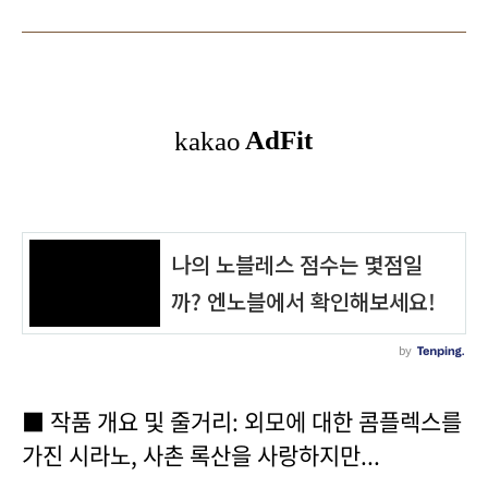
■ 작품 개요 및 줄거리: 외모에 대한 콤플렉스를
가진 시라노, 사촌 록산을 사랑하지만...