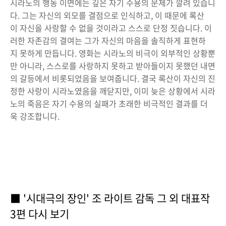
시라노의 행동 이면에는 깊은 자기 수용의 문제가 깔려 있습니
다. 그는 자신의 외모를 결점으로 인식하고, 이 때문에 록산
이 자신을 사랑할 수 없을 것이라고 스스로 단정 짓습니다. 이
러한 자존감의 결여는 그가 자신의 마음을 솔직하게 표현하
지 못하게 만듭니다. 영화는 시라노의 비극이 외부적인 상황뿐
만 아니라, 스스로를 사랑하지 못하고 받아들이지 못했던 내면
의 갈등에서 비롯되었음을 보여줍니다. 결국 록산이 자신의 진
정한 사랑이 시라노였음을 깨닫지만, 이미 늦은 상황에서 시라
노의 죽음은 자기 수용의 실패가 초래한 비극적인 결과를 더
욱 강조합니다.
■ '시대극의 장인' 조 라이트 감독 그 외 대표작
3편 다시 보기