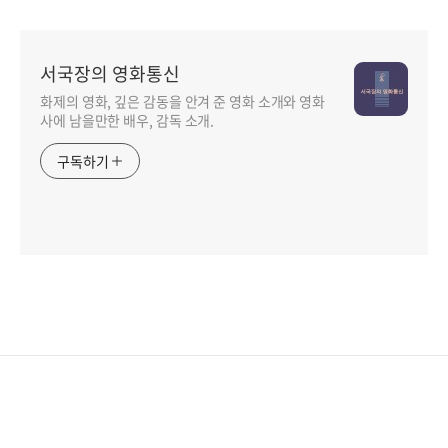
서국장의 영화통신
화제의 영화, 깊은 감동을 안겨 준 영화 소개와 영화
사에 남을만한 배우, 감독 소개.
구독하기