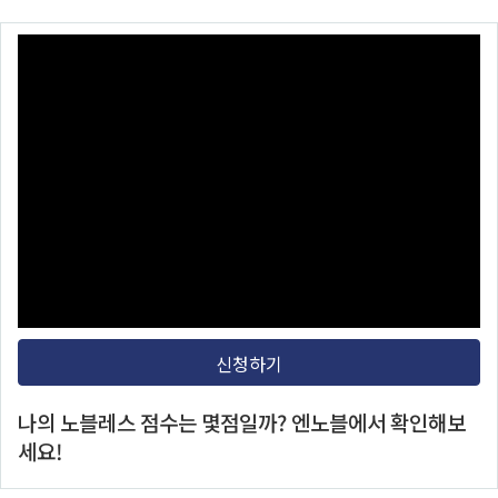
본문 바로가기