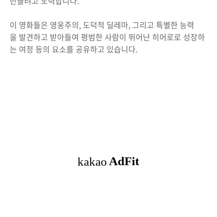
만들려고 노력합니다.
이 영화들은 영웅주의, 도덕적 딜레마, 그리고 특별한 능력
을 발견하고 받아들여 평범한 사람이 뛰어난 히어로로 성장하
는 여정 등의 요소를 공유하고 있습니다.