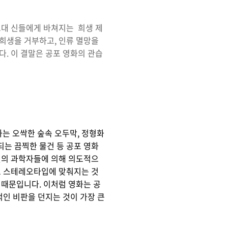
고대 신들에게 바쳐지는 희생 제
희생을 거부하고, 인류 멸망을
. 이 결말은 공포 영화의 관습
화는 오싹한 숲속 오두막, 정형화
되는 끔찍한 물건 등 공포 영화
설의 과학자들에 의해 의도적으
로 스테레오타입에 맞춰지는 것
 때문입니다. 이처럼 영화는 공
적인 비판을 던지는 것이 가장 큰