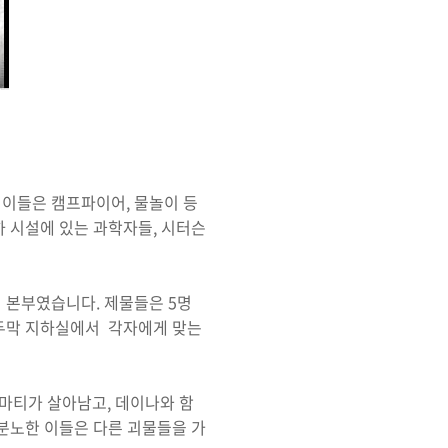
 이들은 캠프파이어, 물놀이 등
하 시설에 있는 과학자들, 시터슨
 본부였습니다. 제물들은 5명
오두막 지하실에서 각자에게 맞는
마티가 살아남고, 데이나와 함
 분노한 이들은 다른 괴물들을 가