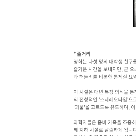
* 줄거리
영화는 다섯 명의 대학생 친구
즐거운 시간을 보내지만, 곧 으
과 해들리를 비롯한 통제실 요
이 시설은 매년 특정 의식을 통
의 전형적인 '스테레오타입'으
'괴물'을 고르도록 유도하며, 이
과학자들은 좀비 가족을 조종하
께 지하 시설로 탈출하게 됩니다