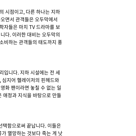
의 시점이고, 다른 하나는 지하
 나오면서 관객들은 오두막에서
학자들은 마치 TV 드라마를 보
입니다. 이러한 대비는 오두막의
 소비하는 관객들의 태도까지 풍
리입니다. 지하 시설에는 전 세
어, 심지어 헬레이저의 핀헤드와
영화 팬이라면 놓칠 수 없는 일
은 애정과 지식을 바탕으로 만들
 선택함으로써 끝납니다. 이들은
류가 멸망하는 것보다 죽는 게 낫