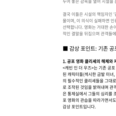
두어 놓은 감옥을 열어 시설을
결국 이들은 시설의 책임자인 
물이며, 이 의식이 실패하면 
선택합니다. 영화는 거대한 손이
적인 결말을 뒤집으며 관객들에
■ 감상 포인트:
기존 공
1. 공포 영화 클리셰의 해체와
<캐빈 인 더 우즈>는 기존 공
된 캐릭터들(섹시한 금발 미녀,
의 필수적인 클리셰들을 그대로
로 조작된 것임을 밝혀내며 관
은 통제실에서 그들의 심리를 
포 영화의 관습을 따라가면서도,
감상 포인트입니다.