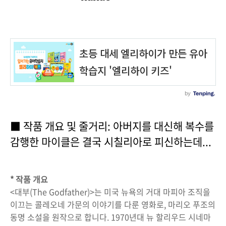
■ 작품 개요 및 줄거리: 아버지를 대신해 복수를
감행한 마이클은 결국 시칠리아로 피신하는데...
* 작품 개요
<대부(The Godfather)>는 미국 뉴욕의 거대 마피아 조직을
이끄는 콜레오네 가문의 이야기를 다룬 영화로, 마리오 푸조의
동명 소설을 원작으로 합니다. 1970년대 뉴 할리우드 시네마