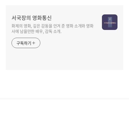
서국장의 영화통신
화제의 영화, 깊은 감동을 안겨 준 영화 소개와 영화
사에 남을만한 배우, 감독 소개.
구독하기