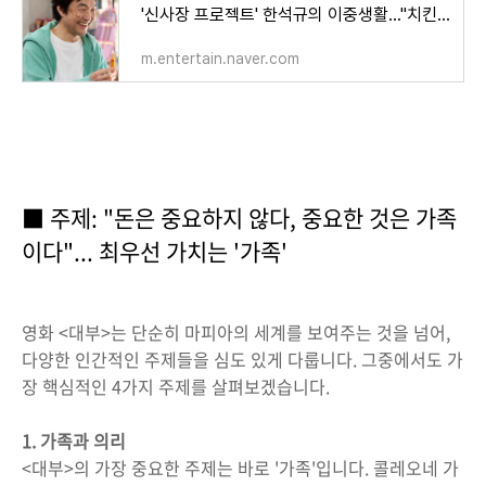
'신사장 프로젝트' 한석규의 이중생활..."치킨 튀기는 손맛, 협상하는 입맛"
m.entertain.naver.com
■ 주제: "돈은 중요하지 않다, 중요한 것은 가족
이다"... 최우선 가치는 '가족'
영화 <대부>는 단순히 마피아의 세계를 보여주는 것을 넘어,
다양한 인간적인 주제들을 심도 있게 다룹니다. 그중에서도 가
장 핵심적인 4가지 주제를 살펴보겠습니다.
1. 가족과 의리
<대부>의 가장 중요한 주제는 바로 '가족'입니다. 콜레오네 가