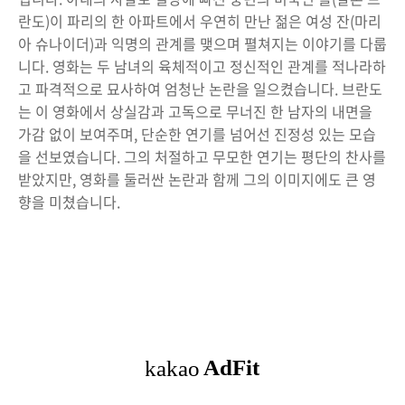
란도)이 파리의 한 아파트에서 우연히 만난 젊은 여성 잔(마리
아 슈나이더)과 익명의 관계를 맺으며 펼쳐지는 이야기를 다룹
니다. 영화는 두 남녀의 육체적이고 정신적인 관계를 적나라하
고 파격적으로 묘사하여 엄청난 논란을 일으켰습니다. 브란도
는 이 영화에서 상실감과 고독으로 무너진 한 남자의 내면을
가감 없이 보여주며, 단순한 연기를 넘어선 진정성 있는 모습
을 선보였습니다. 그의 처절하고 무모한 연기는 평단의 찬사를
받았지만, 영화를 둘러싼 논란과 함께 그의 이미지에도 큰 영
향을 미쳤습니다.