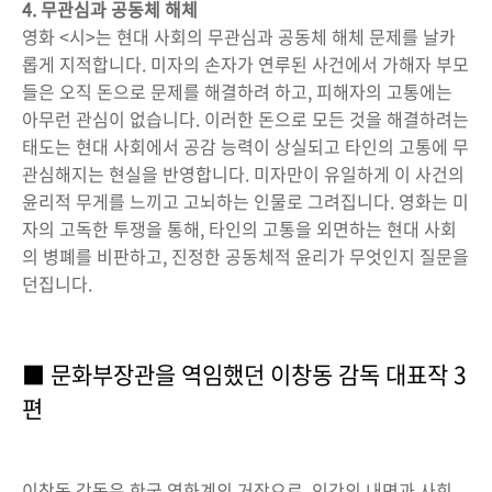
4. 무관심과 공동체 해체
영화 <시>는 현대 사회의 무관심과 공동체 해체 문제를 날카
롭게 지적합니다. 미자의 손자가 연루된 사건에서 가해자 부모
들은 오직 돈으로 문제를 해결하려 하고, 피해자의 고통에는
아무런 관심이 없습니다. 이러한 돈으로 모든 것을 해결하려는
태도는 현대 사회에서 공감 능력이 상실되고 타인의 고통에 무
관심해지는 현실을 반영합니다. 미자만이 유일하게 이 사건의
윤리적 무게를 느끼고 고뇌하는 인물로 그려집니다. 영화는 미
자의 고독한 투쟁을 통해, 타인의 고통을 외면하는 현대 사회
의 병폐를 비판하고, 진정한 공동체적 윤리가 무엇인지 질문을
던집니다.
■ 문화부장관을 역임했던 이창동 감독 대표작 3
편
이창동 감독은 한국 영화계의 거장으로, 인간의 내면과 사회