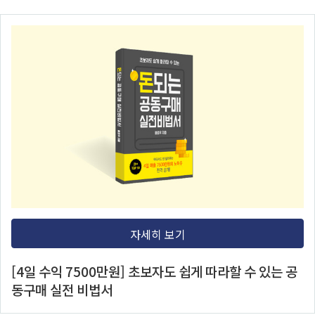
본문 바로가기