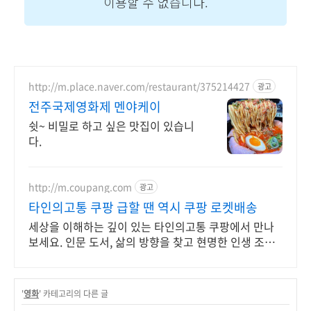
http://m.place.naver.com/restaurant/375214427
광고
전주국제영화제 멘야케이
쉿~ 비밀로 하고 싶은 맛집이 있습니
다.
http://m.coupang.com
광고
타인의고통 쿠팡 급할 땐 역시 쿠팡 로켓배송
세상을 이해하는 깊이 있는 타인의고통 쿠팡에서 만나
보세요. 인문 도서, 삶의 방향을 찾고 현명한 인생 조언
을 얻어가세요.
'
영화
' 카테고리의 다른 글