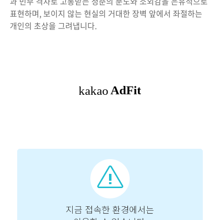
과 빈부 격차로 고통받는 청춘의 분노와 소외감을 은유적으로
표현하며, 보이지 않는 현실의 거대한 장벽 앞에서 좌절하는
개인의 초상을 그려냅니다.