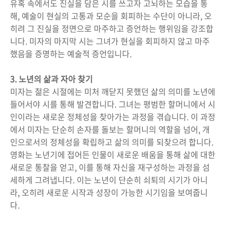
유혹 속에서도 진실을 담은 시를 쓰고자 고뇌하는 모습을 통
해, 예술이 현실의 고통과 모순을 회피하는 수단이 아니라, 오
히려 그 진실을 정면으로 마주하고 증언하는 행위임을 강조합
니다. 미자의 마지막 시는 그녀가 현실을 회피하지 않고 마주
했음을 증명하는 예술적 증언입니다.
3. 노년의 삶과 자아 찾기
미자는 젊은 시절에는 미처 깨닫지 못했던 삶의 의미를 노년에
들어서야 시를 통해 발견합니다. 그녀는 평범한 할머니에서 시
인이라는 새로운 정체성을 찾아가는 과정을 겪습니다. 이 과정
에서 미자는 단순히 손자를 돌보는 할머니의 역할을 넘어, 개
인으로서의 정체성을 확립하고 삶의 의미를 되찾으려 합니다.
영화는 노년기에 접어든 인물이 새로운 배움을 통해 삶에 대한
새로운 통찰을 얻고, 이를 통해 자신을 재구성하는 과정을 섬
세하게 그려냅니다. 이는 노년이 단순히 쇠퇴의 시기가 아니
라, 오히려 새로운 시작과 성장이 가능한 시기임을 보여줍니
다.